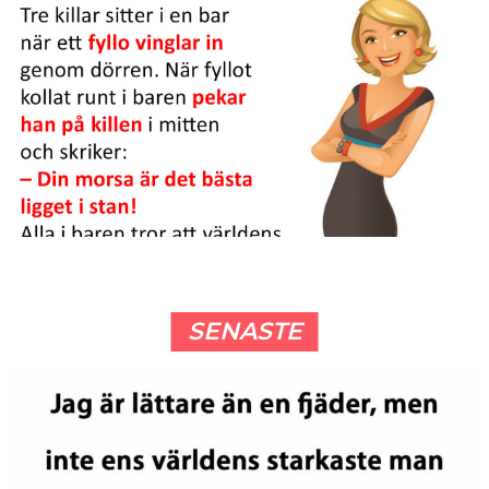
SENASTE