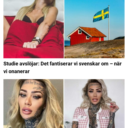
Studie avslöjar: Det fantiserar vi svenskar om – när
vi onanerar