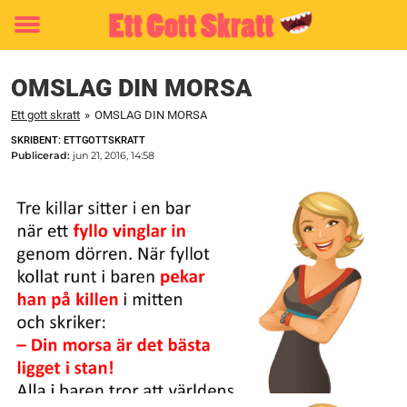
Toggle
menu
OMSLAG DIN MORSA
Ett gott skratt
»
OMSLAG DIN MORSA
SKRIBENT: ETTGOTTSKRATT
Publicerad:
jun 21, 2016, 14:58