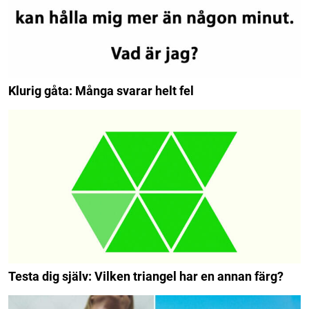
Klurig gåta: Många svarar helt fel
Testa dig själv: Vilken triangel har en annan färg?