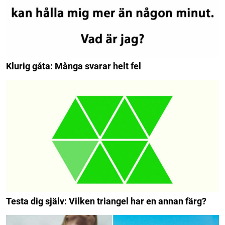
Klurig gåta: Många svarar helt fel
Testa dig själv: Vilken triangel har en annan färg?