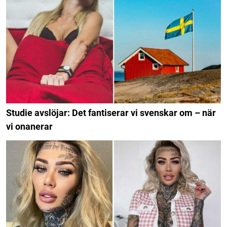
Studie avslöjar: Det fantiserar vi svenskar om – när
vi onanerar