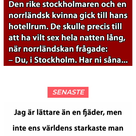
SENASTE