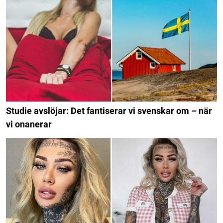
Studie avslöjar: Det fantiserar vi svenskar om – när
vi onanerar