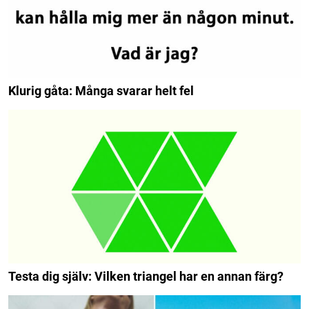
Klurig gåta: Många svarar helt fel
Testa dig själv: Vilken triangel har en annan färg?