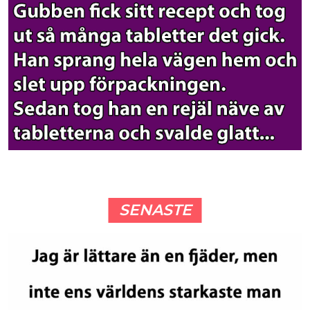
SENASTE