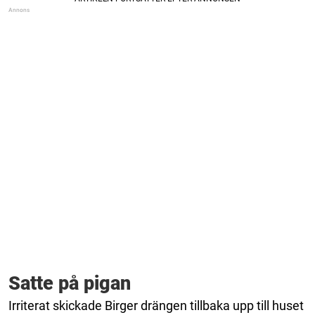
Satte på pigan
Irriterat skickade Birger drängen tillbaka upp till huset