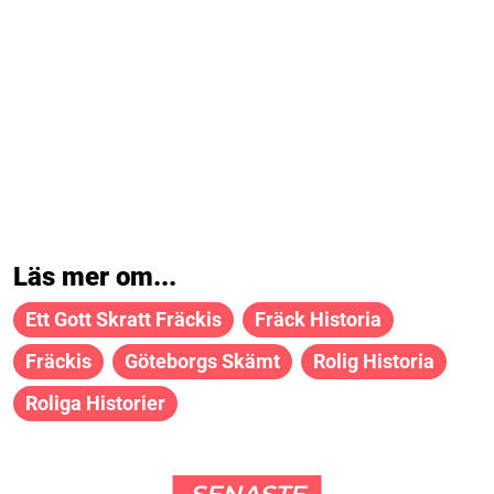
Läs mer om...
Ett Gott Skratt Fräckis
Fräck Historia
Fräckis
Göteborgs Skämt
Rolig Historia
Roliga Historier