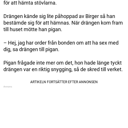
för att hämta stövlarna.
Drängen kände sig lite påhoppad av Birger så han
bestämde sig för att hämnas. När drängen kom fram
till huset mötte han pigan.
– Hej, jag har order från bonden om att ha sex med
dig, sa drängen till pigan.
Pigan frågade inte mer om det, hon hade länge tyckt
drängen var en riktig snygging, så de skred till verket.