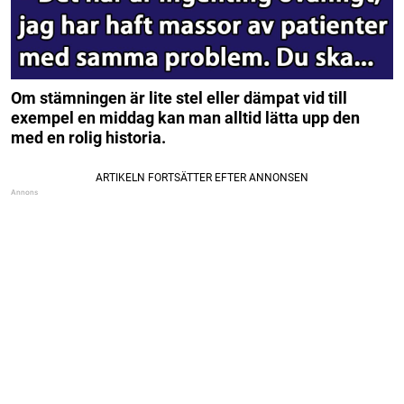
Om stämningen är lite stel eller dämpat vid till
exempel en middag kan man alltid lätta upp den
med en rolig historia.