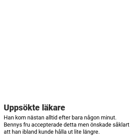
Uppsökte läkare
Han kom nästan alltid efter bara någon minut.
Bennys fru accepterade detta men önskade såklart
att han ibland kunde hålla ut lite längre.