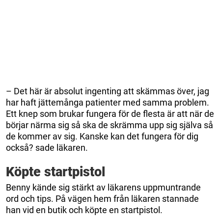
– Det här är absolut ingenting att skämmas över, jag
har haft jättemånga patienter med samma problem.
Ett knep som brukar fungera för de flesta är att när de
börjar närma sig så ska de skrämma upp sig själva så
de kommer av sig. Kanske kan det fungera för dig
också? sade läkaren.
Köpte startpistol
Benny kände sig stärkt av läkarens uppmuntrande
ord och tips. På vägen hem från läkaren stannade
han vid en butik och köpte en startpistol.