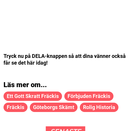
Tryck nu på DELA-knappen så att dina vänner också
får se det här idag!
Läs mer om...
Ett Gott Skratt Fräckis
Förbjuden Fräckis
Fräckis
Göteborgs Skämt
Rolig Historia