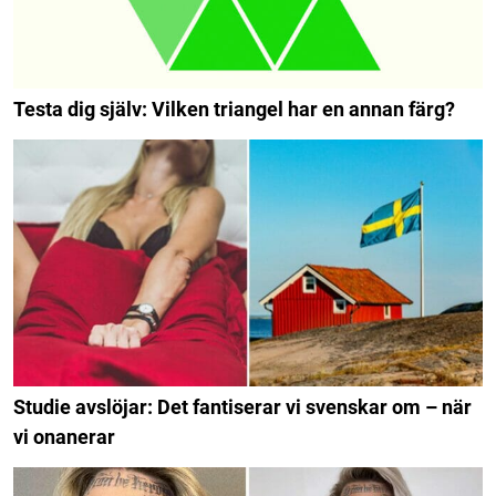
Testa dig själv: Vilken triangel har en annan färg?
Studie avslöjar: Det fantiserar vi svenskar om – när
vi onanerar