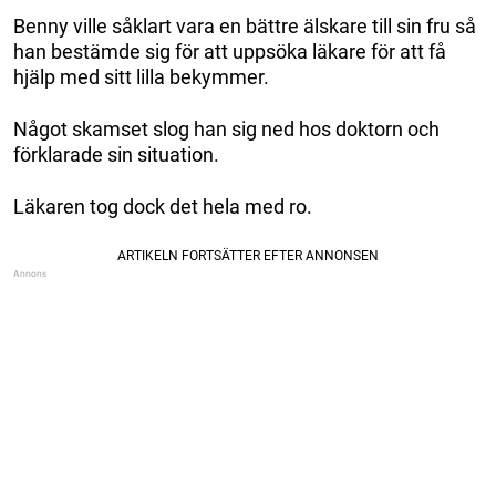
Benny ville såklart vara en bättre älskare till sin fru så
han bestämde sig för att uppsöka läkare för att få
hjälp med sitt lilla bekymmer.
Något skamset slog han sig ned hos doktorn och
förklarade sin situation.
Läkaren tog dock det hela med ro.