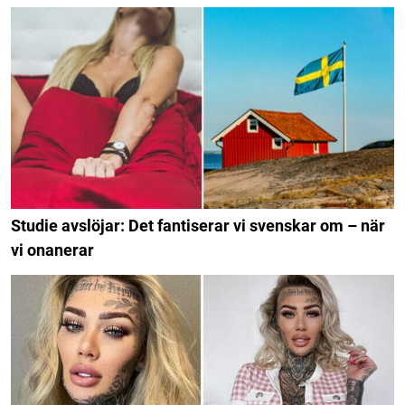
Studie avslöjar: Det fantiserar vi svenskar om – när
vi onanerar