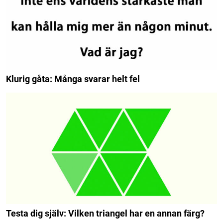
Klurig gåta: Många svarar helt fel
Testa dig själv: Vilken triangel har en annan färg?