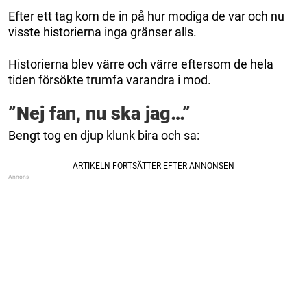
Efter ett tag kom de in på hur modiga de var och nu
visste historierna inga gränser alls.
Historierna blev värre och värre eftersom de hela
tiden försökte trumfa varandra i mod.
”Nej fan, nu ska jag…”
Bengt tog en djup klunk bira och sa: