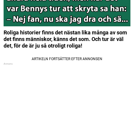
Roliga historier finns det nästan lika många av som
det finns människor, känns det som. Och tur är väl
det, för de är ju så otroligt roliga!