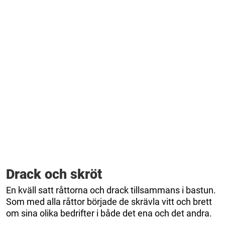
Drack och skröt
En kväll satt råttorna och drack tillsammans i bastun.
Som med alla råttor började de skrävla vitt och brett
om sina olika bedrifter i både det ena och det andra.