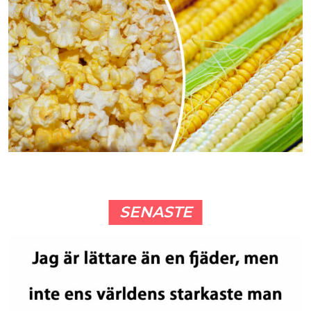
SENASTE