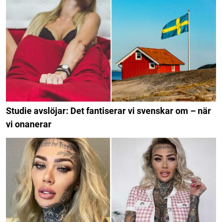
Studie avslöjar: Det fantiserar vi svenskar om – när
vi onanerar