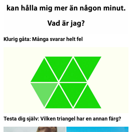
Klurig gåta: Många svarar helt fel
Testa dig själv: Vilken triangel har en annan färg?