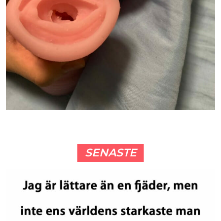
SENASTE