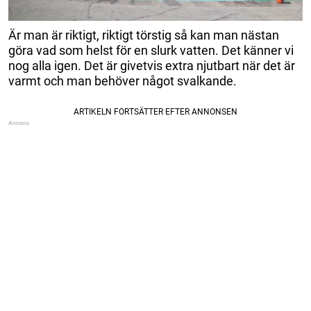
Är man är riktigt, riktigt törstig så kan man nästan
göra vad som helst för en slurk vatten. Det känner vi
nog alla igen. Det är givetvis extra njutbart när det är
varmt och man behöver något svalkande.