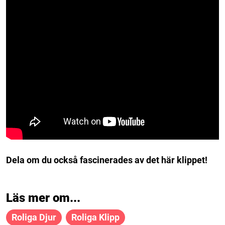
Dela om du också fascinerades av det här klippet!
Läs mer om...
Roliga Djur
Roliga Klipp