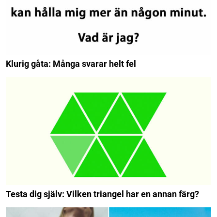
Klurig gåta: Många svarar helt fel
Testa dig själv: Vilken triangel har en annan färg?