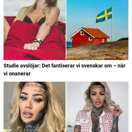
Studie avslöjar: Det fantiserar vi svenskar om – när
vi onanerar