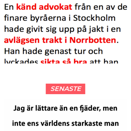
SENASTE