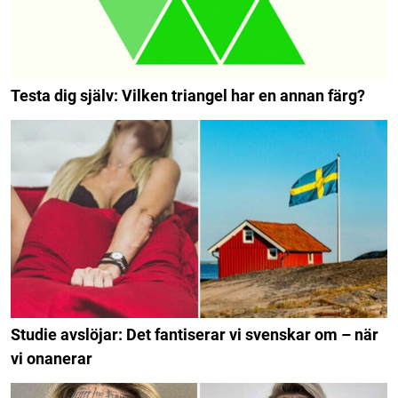
Testa dig själv: Vilken triangel har en annan färg?
Studie avslöjar: Det fantiserar vi svenskar om – när
vi onanerar