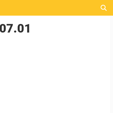
.07.01