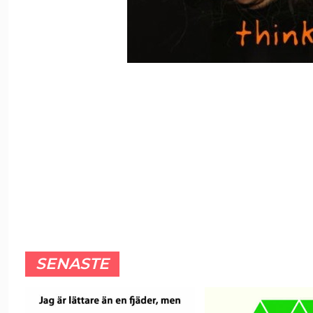
SENASTE