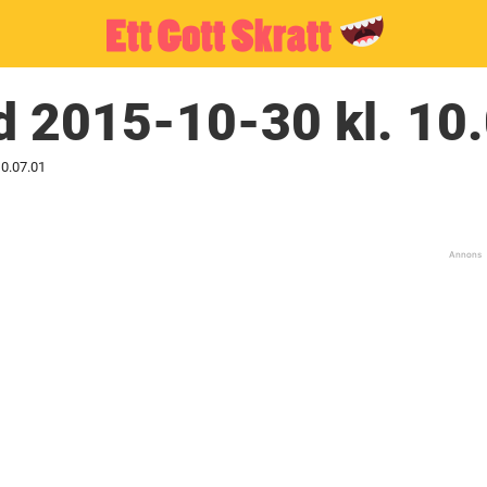
d 2015-10-30 kl. 10
10.07.01