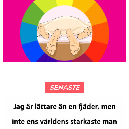
SENASTE