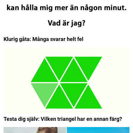
Klurig gåta: Många svarar helt fel
Testa dig själv: Vilken triangel har en annan färg?