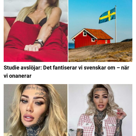
Studie avslöjar: Det fantiserar vi svenskar om – när
vi onanerar