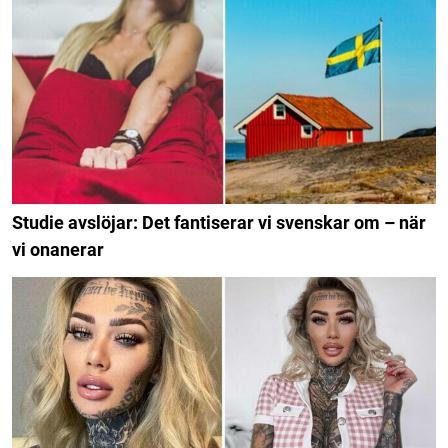
Studie avslöjar: Det fantiserar vi svenskar om – när
vi onanerar