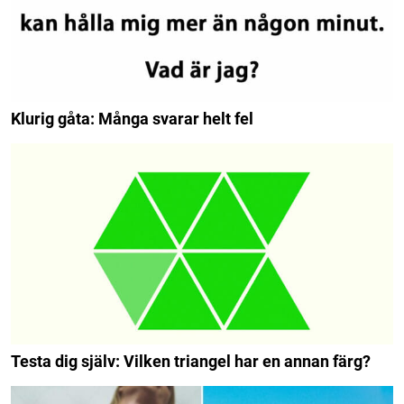
Klurig gåta: Många svarar helt fel
Testa dig själv: Vilken triangel har en annan färg?