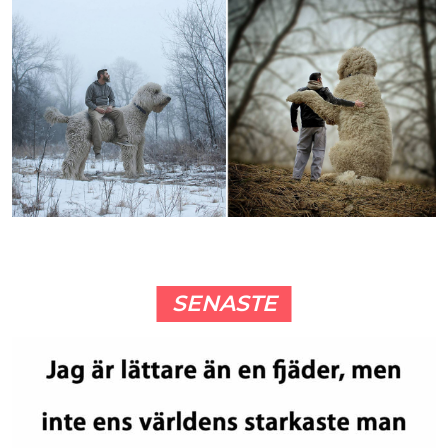
SENASTE