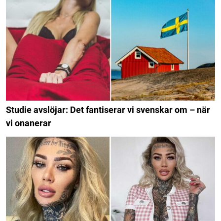
Studie avslöjar: Det fantiserar vi svenskar om – när
vi onanerar