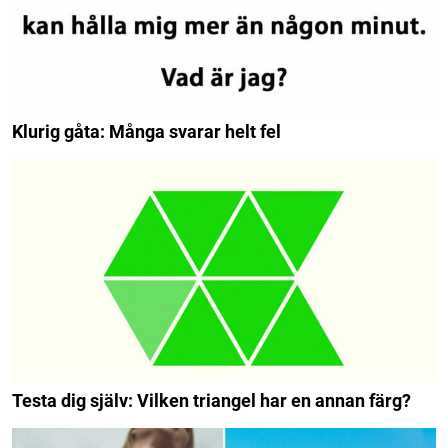
Klurig gåta: Många svarar helt fel
Testa dig själv: Vilken triangel har en annan färg?