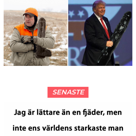
SENASTE