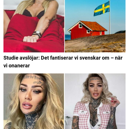
Studie avslöjar: Det fantiserar vi svenskar om – när
vi onanerar