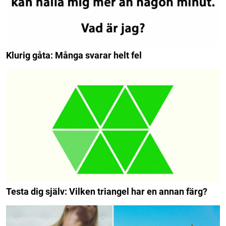
Klurig gåta: Många svarar helt fel
Testa dig själv: Vilken triangel har en annan färg?