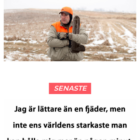
SENASTE