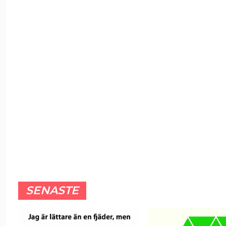
SENASTE