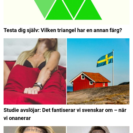
Testa dig själv: Vilken triangel har en annan färg?
Studie avslöjar: Det fantiserar vi svenskar om – när
vi onanerar