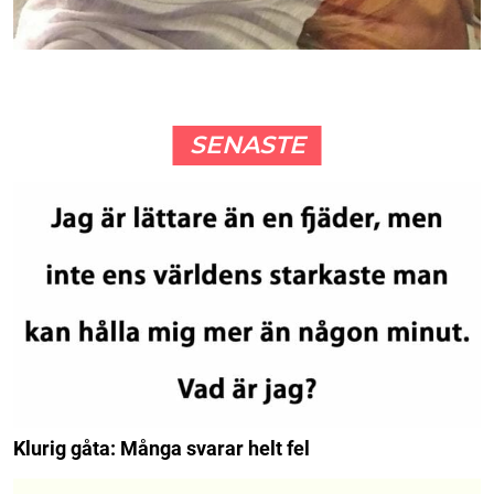
SENASTE
Klurig gåta: Många svarar helt fel