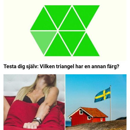
Testa dig själv: Vilken triangel har en annan färg?