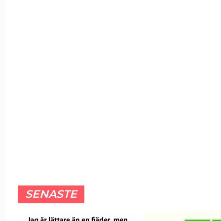
SENASTE