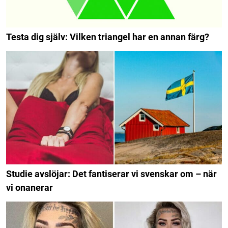
Testa dig själv: Vilken triangel har en annan färg?
Studie avslöjar: Det fantiserar vi svenskar om – när
vi onanerar