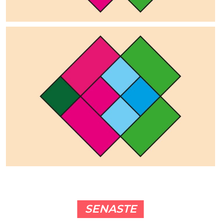
SENASTE