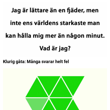
Klurig gåta: Många svarar helt fel