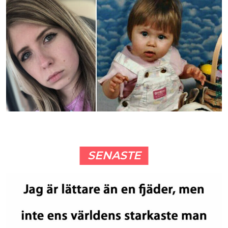
SENASTE