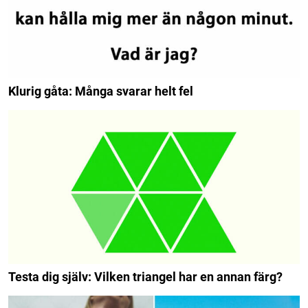
Klurig gåta: Många svarar helt fel
Testa dig själv: Vilken triangel har en annan färg?