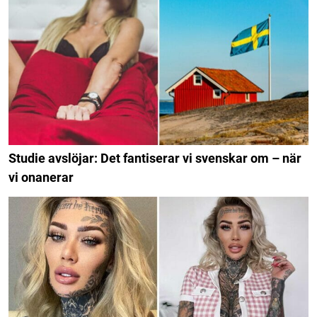
Studie avslöjar: Det fantiserar vi svenskar om – när
vi onanerar