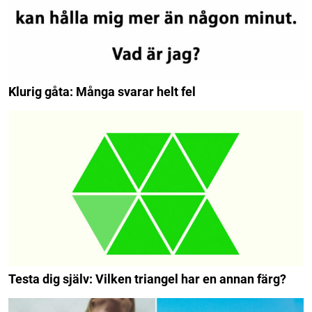
Klurig gåta: Många svarar helt fel
Testa dig själv: Vilken triangel har en annan färg?