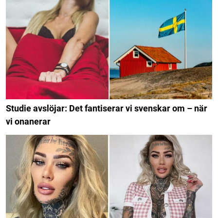
Studie avslöjar: Det fantiserar vi svenskar om – när
vi onanerar