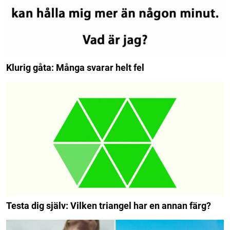
Klurig gåta: Många svarar helt fel
Testa dig själv: Vilken triangel har en annan färg?