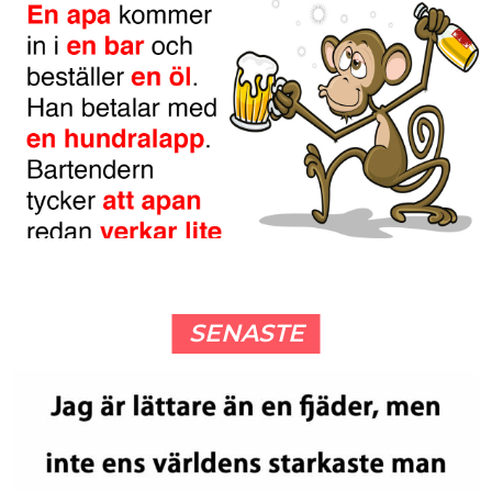
SENASTE