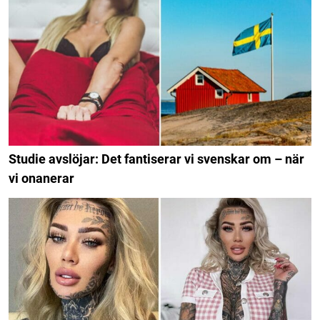
Studie avslöjar: Det fantiserar vi svenskar om – när
vi onanerar