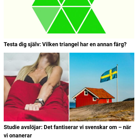
Testa dig själv: Vilken triangel har en annan färg?
Studie avslöjar: Det fantiserar vi svenskar om – när
vi onanerar