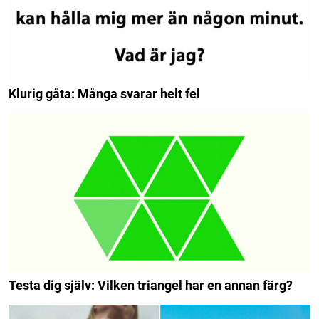
Klurig gåta: Många svarar helt fel
Testa dig själv: Vilken triangel har en annan färg?