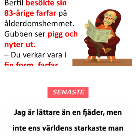
SENASTE