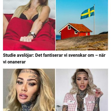
Studie avslöjar: Det fantiserar vi svenskar om – när
vi onanerar