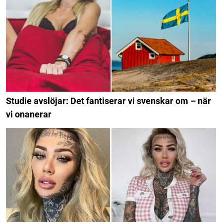
Studie avslöjar: Det fantiserar vi svenskar om – när
vi onanerar