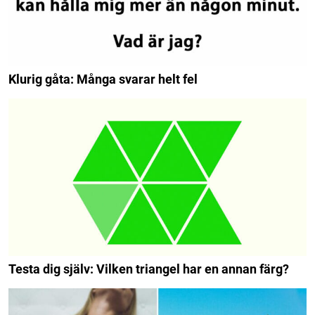
Klurig gåta: Många svarar helt fel
Testa dig själv: Vilken triangel har en annan färg?