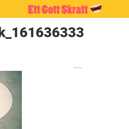
ck_161636333