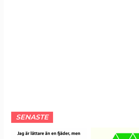
SENASTE