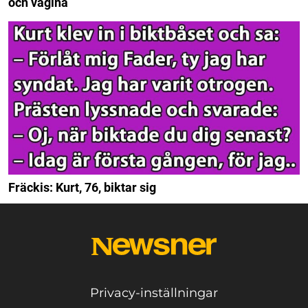
och vagina
Fräckis: Kurt, 76, biktar sig
Privacy-inställningar