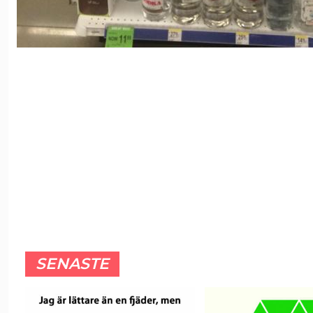
SENASTE