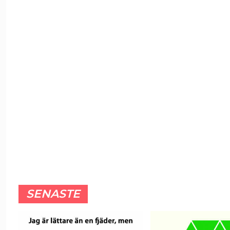
SENASTE