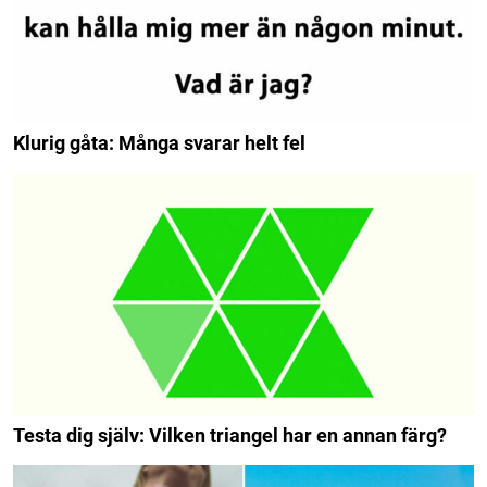
Klurig gåta: Många svarar helt fel
Testa dig själv: Vilken triangel har en annan färg?