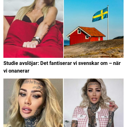
Studie avslöjar: Det fantiserar vi svenskar om – när
vi onanerar