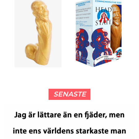
SENASTE