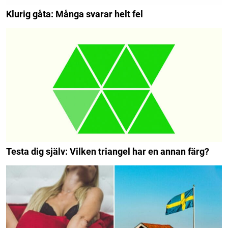
Klurig gåta: Många svarar helt fel
Testa dig själv: Vilken triangel har en annan färg?