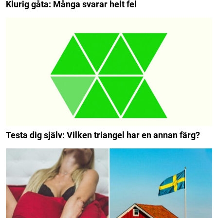
Klurig gåta: Många svarar helt fel
Testa dig själv: Vilken triangel har en annan färg?