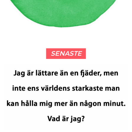
SENASTE