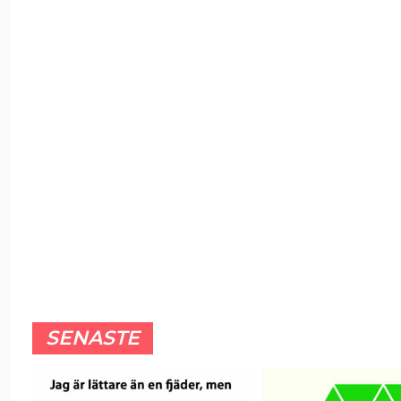
SENASTE