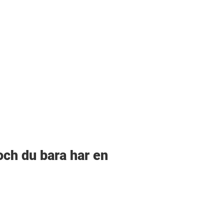
och du bara har en