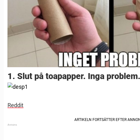
1. Slut på toapapper. Inga problem
Reddit