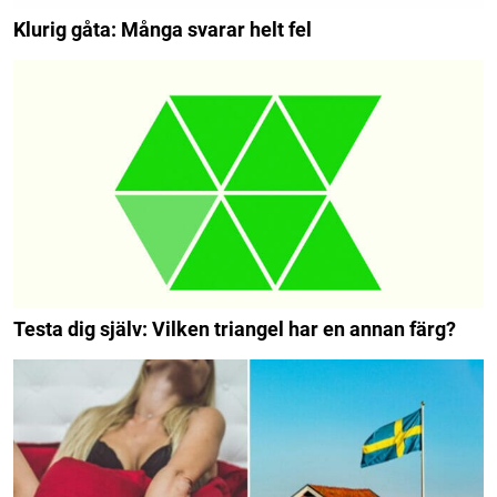
Klurig gåta: Många svarar helt fel
Testa dig själv: Vilken triangel har en annan färg?