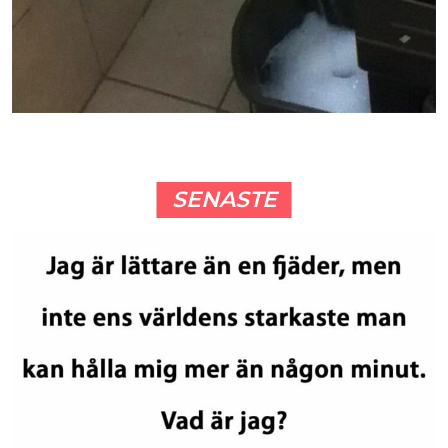
SENASTE