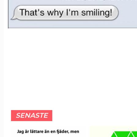
SENASTE