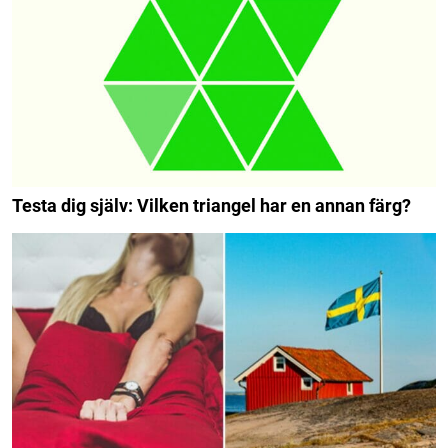
Testa dig själv: Vilken triangel har en annan färg?