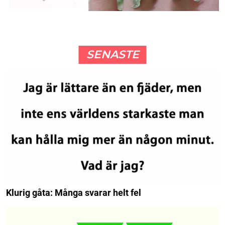
SENASTE
Klurig gåta: Många svarar helt fel