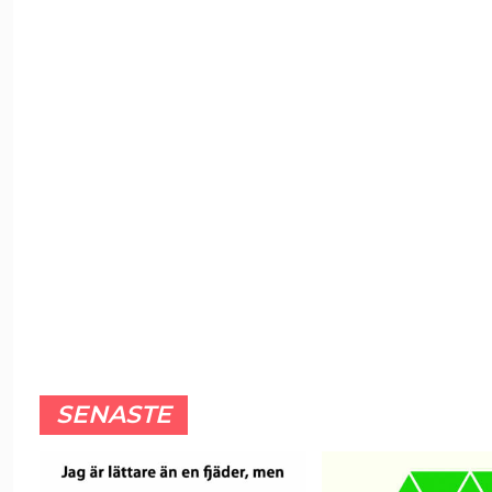
SENASTE