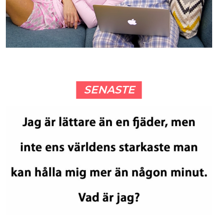
SENASTE