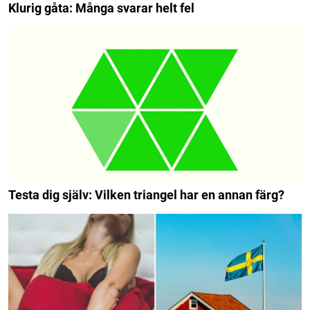
Klurig gåta: Många svarar helt fel
Testa dig själv: Vilken triangel har en annan färg?