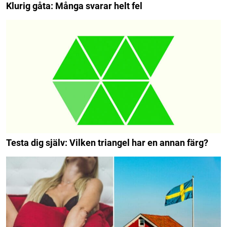
Klurig gåta: Många svarar helt fel
Testa dig själv: Vilken triangel har en annan färg?