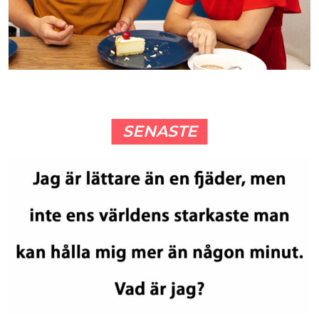
SENASTE