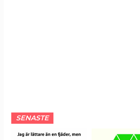
SENASTE