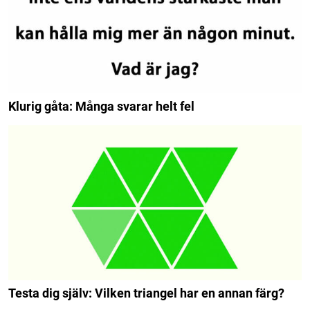
Klurig gåta: Många svarar helt fel
Testa dig själv: Vilken triangel har en annan färg?