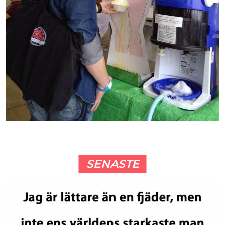
SENASTE