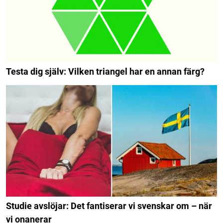
Testa dig själv: Vilken triangel har en annan färg?
Studie avslöjar: Det fantiserar vi svenskar om – när
vi onanerar