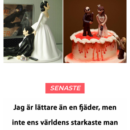
SENASTE