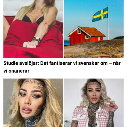
Studie avslöjar: Det fantiserar vi svenskar om – när
vi onanerar