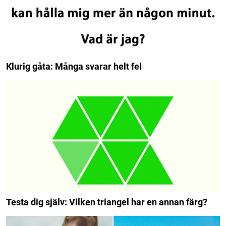
Klurig gåta: Många svarar helt fel
Testa dig själv: Vilken triangel har en annan färg?