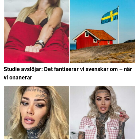
Studie avslöjar: Det fantiserar vi svenskar om – när
vi onanerar