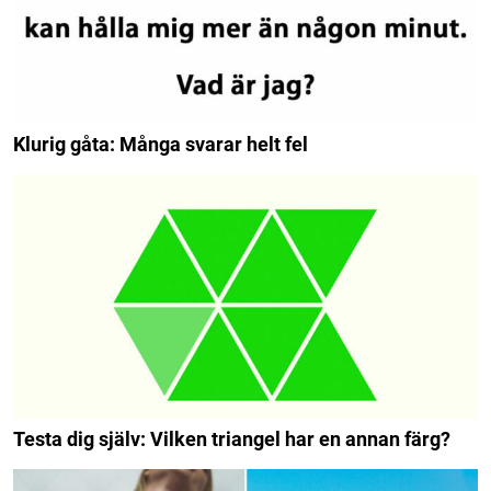
Klurig gåta: Många svarar helt fel
Testa dig själv: Vilken triangel har en annan färg?