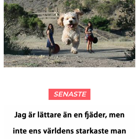
SENASTE