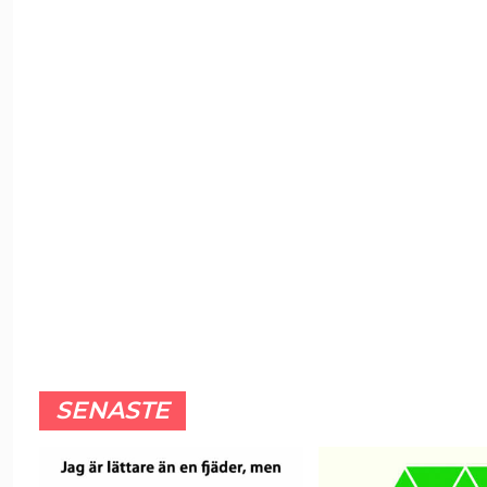
SENASTE