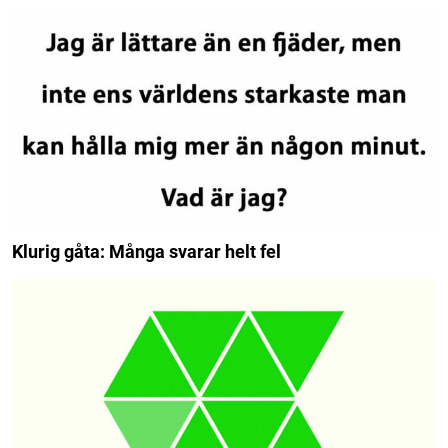
Klurig gåta: Många svarar helt fel