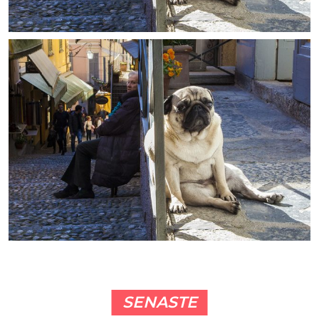
SENASTE