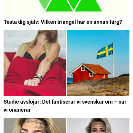
Testa dig själv: Vilken triangel har en annan färg?
Studie avslöjar: Det fantiserar vi svenskar om – när
vi onanerar