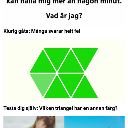
Klurig gåta: Många svarar helt fel
Testa dig själv: Vilken triangel har en annan färg?