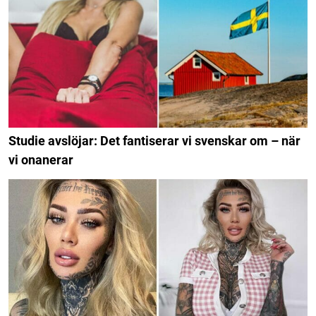
Studie avslöjar: Det fantiserar vi svenskar om – när
vi onanerar