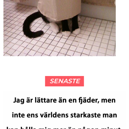
SENASTE